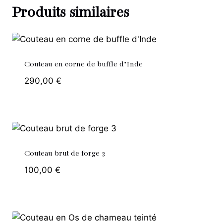
Produits similaires
Couteau en corne de buffle d’Inde
290,00
€
Couteau brut de forge 3
100,00
€