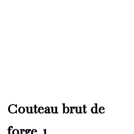
Couteau brut de
forge 1