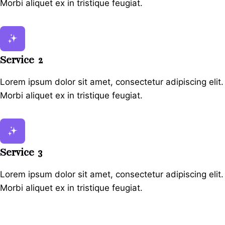
Morbi aliquet ex in tristique feugiat.
Service 2
Lorem ipsum dolor sit amet, consectetur adipiscing elit.
Morbi aliquet ex in tristique feugiat.
Service 3
Lorem ipsum dolor sit amet, consectetur adipiscing elit.
Morbi aliquet ex in tristique feugiat.