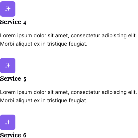
Service 4
Lorem ipsum dolor sit amet, consectetur adipiscing elit.
Morbi aliquet ex in tristique feugiat.
Service 5
Lorem ipsum dolor sit amet, consectetur adipiscing elit.
Morbi aliquet ex in tristique feugiat.
Service 6