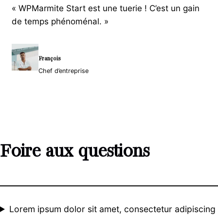
« WPMarmite Start est une tuerie ! C’est un gain
de temps phénoménal. »
François
Chef d’entreprise
Foire aux questions
Lorem ipsum dolor sit amet, consectetur adipiscing