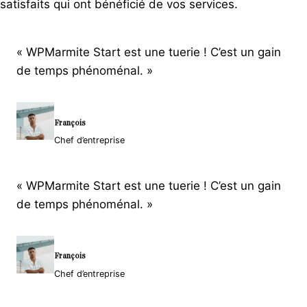
satisfaits qui ont bénéficié de vos services.
« WPMarmite Start est une tuerie ! C’est un gain
de temps phénoménal. »
François
Chef d’entreprise
« WPMarmite Start est une tuerie ! C’est un gain
de temps phénoménal. »
François
Chef d’entreprise