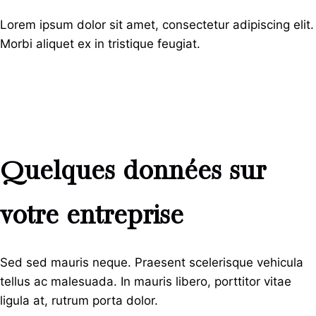
Lorem ipsum dolor sit amet, consectetur adipiscing elit.
Morbi aliquet ex in tristique feugiat.
Quelques données sur
votre entreprise
Sed sed mauris neque. Praesent scelerisque vehicula
tellus ac malesuada. In mauris libero, porttitor vitae
ligula at, rutrum porta dolor.