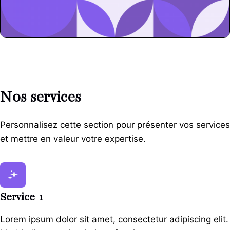
Nos services
Personnalisez cette section pour présenter vos services
et mettre en valeur votre expertise.
Service 1
Lorem ipsum dolor sit amet, consectetur adipiscing elit.