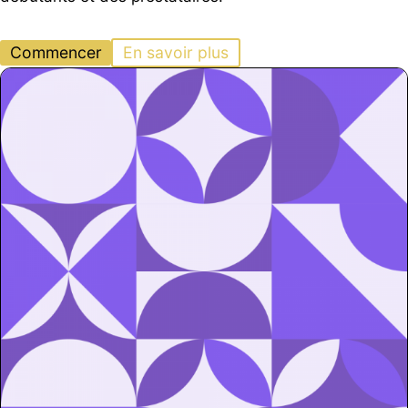
Commencer
En savoir plus