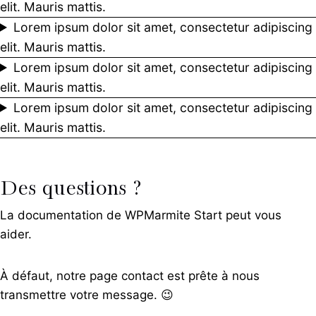
elit. Mauris mattis.
Lorem ipsum dolor sit amet, consectetur adipiscing
elit. Mauris mattis.
Lorem ipsum dolor sit amet, consectetur adipiscing
elit. Mauris mattis.
Lorem ipsum dolor sit amet, consectetur adipiscing
elit. Mauris mattis.
Des questions ?
La documentation de WPMarmite Start peut vous
aider.
À défaut, notre page contact est prête à nous
transmettre votre message. 😉