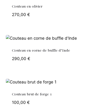
Couteau en olivier
270,00
€
Couteau en corne de buffle d’Inde
290,00
€
Couteau brut de forge 1
100,00
€