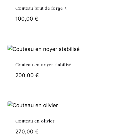
Couteau brut de forge 5
100,00
€
Couteau en noyer stabilisé
200,00
€
Couteau en olivier
270,00
€